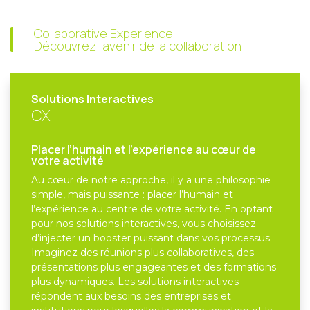
Collaborative Experience
Découvrez l’avenir de la collaboration
Solutions Interactives
CX
Placer l’humain et l’expérience au cœur de
votre activité
Au cœur de notre approche, il y a une philosophie
simple, mais puissante : placer l’humain et
l’expérience au centre de votre activité. En optant
pour nos solutions interactives, vous choisissez
d’injecter un booster puissant dans vos processus.
Imaginez des réunions plus collaboratives, des
présentations plus engageantes et des formations
plus dynamiques. Les solutions interactives
répondent aux besoins des entreprises et