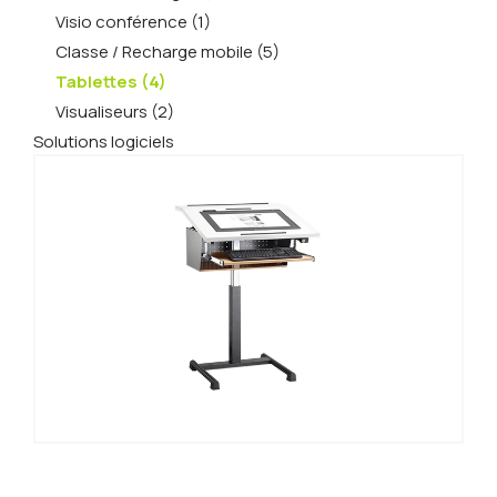
Visio conférence (1)
Classe / Recharge mobile (5)
Tablettes (4)
Visualiseurs (2)
Solutions logiciels
Solutions interactives | Tablettes
Tablette pupitre