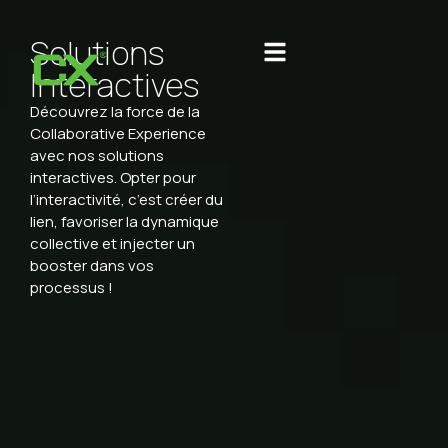
Solutions
Interactives
Découvrez la force de la
Collaborative Experience
avec nos solutions
interactives. Opter pour
l’interactivité, c’est créer du
lien, favoriser la dynamique
collective et injecter un
booster dans vos
processus !