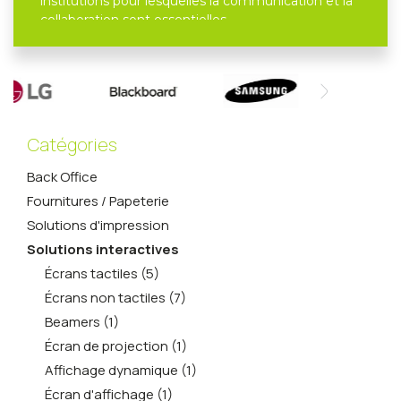
institutions pour lesquelles la communication et la
collaboration sont essentielles.
Catégories
Back Office
Fournitures / Papeterie
Solutions d'impression
Solutions interactives
Écrans tactiles (5)
Écrans non tactiles (7)
Beamers (1)
Écran de projection (1)
Affichage dynamique (1)
Écran d'affichage (1)