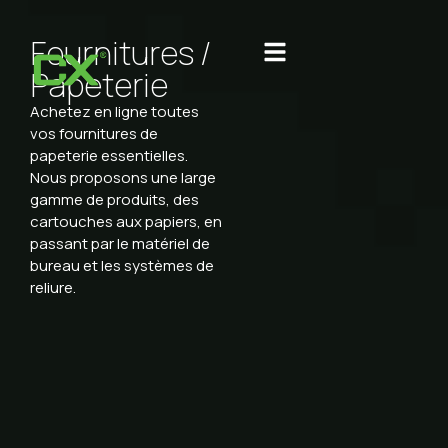
Fournitures /
Papeterie
Achetez en ligne toutes
vos fournitures de
papeterie essentielles.
Nous proposons une large
gamme de produits, des
cartouches aux papiers, en
passant par le matériel de
bureau et les systèmes de
reliure.