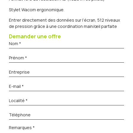
Stylet Wacom ergonomique.
Entrer directement des données sur l’écran, 512 niveaux
de pression grâce à une coordination main/œil parfaite
Demander une offre