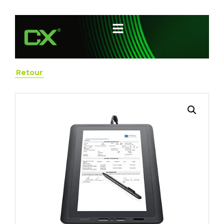
Retour