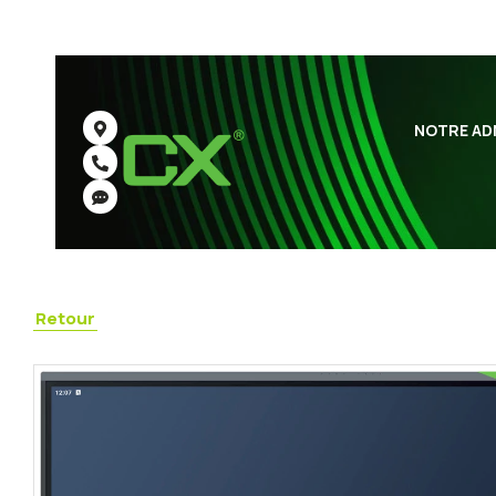
NOTRE AD
Retour