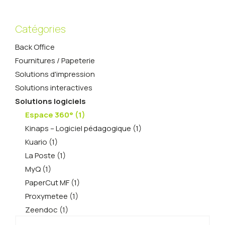
Catégories
Back Office
Fournitures / Papeterie
Solutions d'impression
Solutions interactives
Solutions logiciels
Espace 360° (1)
Kinaps – Logiciel pédagogique (1)
Kuario (1)
La Poste (1)
MyQ (1)
PaperCut MF (1)
Proxymetee (1)
Zeendoc (1)