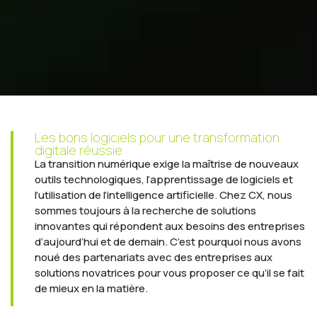
Les bons logiciels pour une transformation
digitale réussie
La transition numérique exige la maîtrise de nouveaux
outils technologiques, l’apprentissage de logiciels et
l’utilisation de l’intelligence artificielle. Chez CX, nous
sommes toujours à la recherche de solutions
innovantes qui répondent aux besoins des entreprises
d’aujourd’hui et de demain. C’est pourquoi nous avons
noué des partenariats avec des entreprises aux
solutions novatrices pour vous proposer ce qu’il se fait
de mieux en la matière.