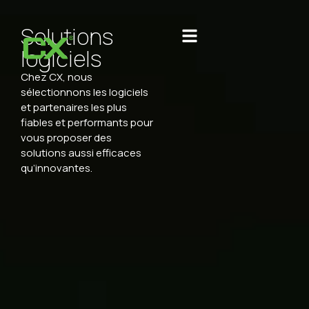
Solutions
logiciels
Chez CX, nous
sélectionnons les logiciels
et partenaires les plus
fiables et performants pour
vous proposer des
solutions aussi efficaces
qu’innovantes.