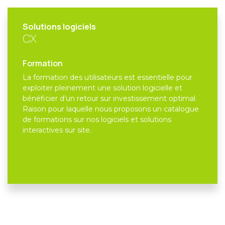
Solutions logiciels
CX
Formation
La formation des utilisateurs est essentielle pour
exploiter pleinement une solution logicielle et
bénéficier d’un retour sur investissement optimal.
Raison pour laquelle nous proposons un catalogue
de formations sur nos logiciels et solutions
interactives sur site.