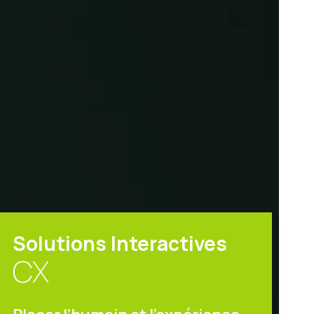
Solutions Interactives
CX