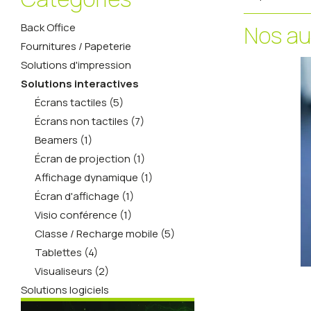
Back Office
Nos au
Fournitures / Papeterie
Solutions d'impression
Solutions interactives
Écrans tactiles (5)
Écrans non tactiles (7)
Beamers (1)
Écran de projection (1)
Affichage dynamique (1)
Écran d'affichage (1)
Visio conférence (1)
Classe / Recharge mobile (5)
Tablettes (4)
Visualiseurs (2)
Solutions logiciels