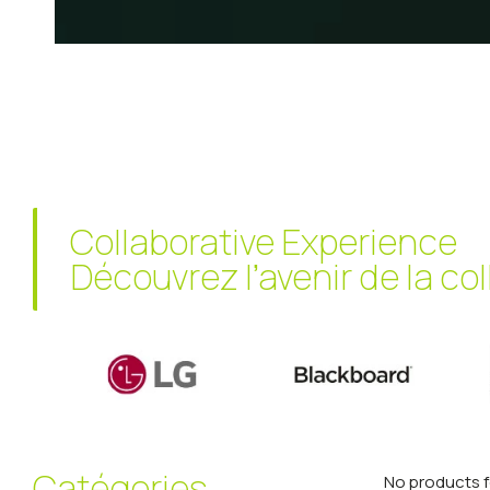
Collaborative Experience
Découvrez l’avenir de la co
Catégories
No products 