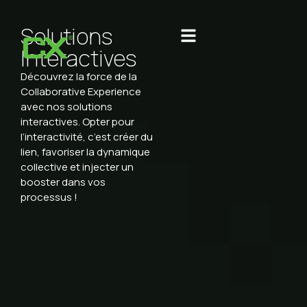
Solutions
Interactives
Découvrez la force de la
Collaborative Experience
avec nos solutions
interactives. Opter pour
l’interactivité, c’est créer du
lien, favoriser la dynamique
collective et injecter un
booster dans vos
processus !