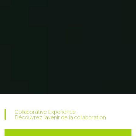
Collaborative Experience
Découvrez l’avenir de la collaboration