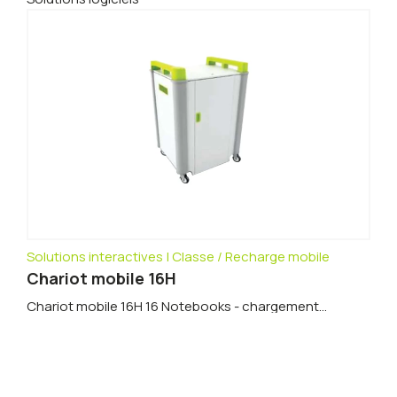
Solutions interactives | Classe / Recharge mobile
Chariot mobile 16H
Chariot mobile 16H 16 Notebooks - chargement...
DÉTAILS