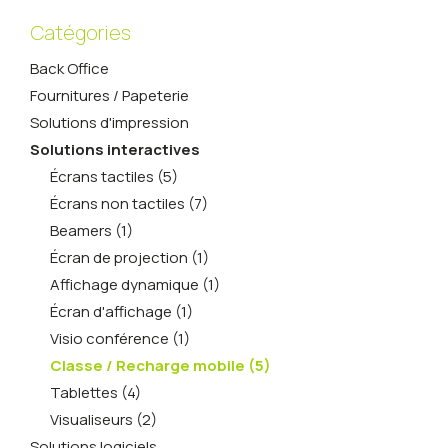
Catégories
Back Office
Fournitures / Papeterie
Solutions d'impression
Solutions interactives
Écrans tactiles (5)
Écrans non tactiles (7)
Beamers (1)
Écran de projection (1)
Affichage dynamique (1)
Écran d'affichage (1)
Visio conférence (1)
Classe / Recharge mobile (5)
Tablettes (4)
Visualiseurs (2)
Solutions logiciels