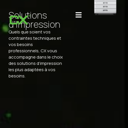
Solutions
d’Impression
Quels que soient vos
contraintes techniques et
vos besoins
professionnels, CX vous
accompagne dans le choix
des solutions d’impression
les plus adaptées à vos
besoins.