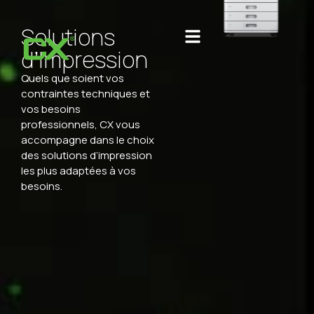
Solutions
d’Impression
Quels que soient vos
contraintes techniques et
vos besoins
professionnels, CX vous
accompagne dans le choix
des solutions d’impression
les plus adaptées à vos
besoins.