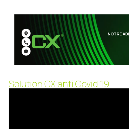
NOTRE AD
Solution CX anti Covid 19