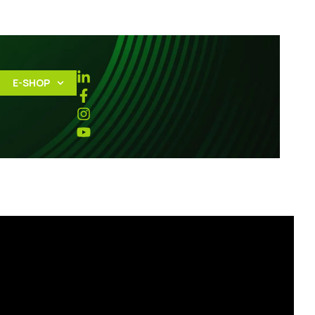
E-SHOP