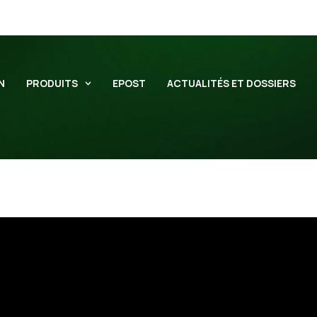
N
PRODUITS
EPOST
ACTUALITÉS ET DOSSIERS