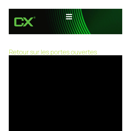
Retour sur les portes ouvertes