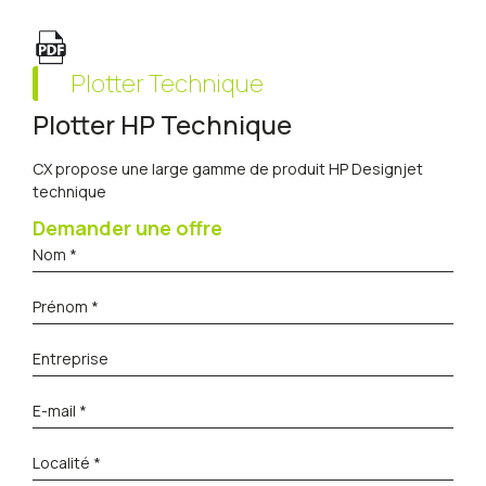
Plotter Technique
Plotter HP Technique
CX propose une large gamme de produit HP Designjet
technique
Demander une offre