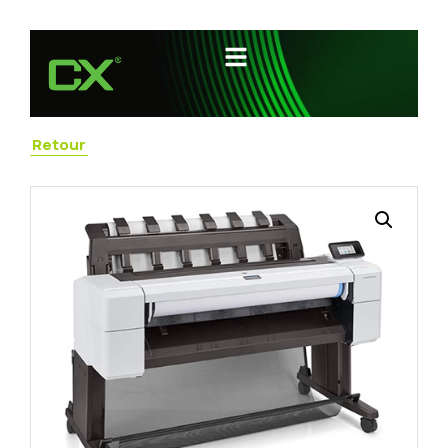
Retour