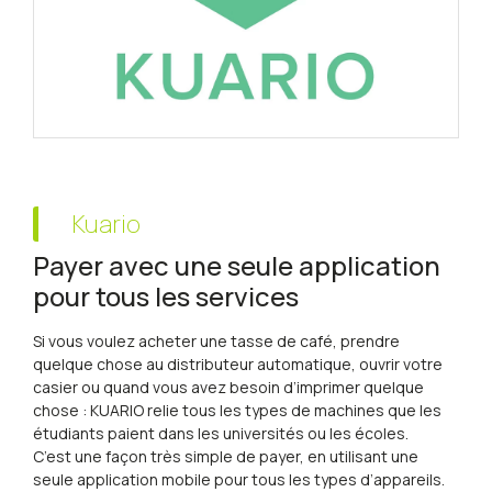
Kuario
Payer avec une seule application
pour tous les services
Si vous voulez acheter une tasse de café, prendre
quelque chose au distributeur automatique, ouvrir votre
casier ou quand vous avez besoin d’imprimer quelque
chose : KUARIO relie tous les types de machines que les
étudiants paient dans les universités ou les écoles.
C’est une façon très simple de payer, en utilisant une
seule application mobile pour tous les types d’appareils.