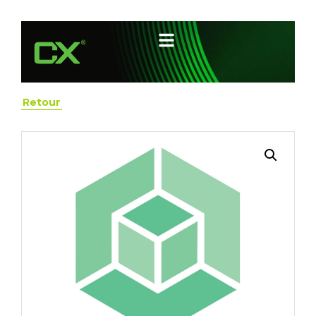
Retour