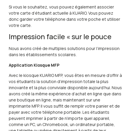
Si vous le souhaitez, vous pouvez également associer
votre carte d’étudiant actuelle à KUARIO. Vous pouvez
donc garder votre téléphone dans votre poche et utiliser
votre carte.
Impression facile « sur le pouce
Nous avons créé de multiples solutions pour l’impression
dans les établissements scolaires.
Application Kiosque MFP
Avec le kiosque KUARIO MFP, vous êtes en mesure d’offrir à
vos étudiants la solution d’impression totale la plus
innovante et la plus conviviale disponible aujourd’hui. Nous
avons créé la même expérience d’achat en ligne que dans
une boutique en ligne, mais maintenant sur une
imprimante MFP. Il vous suffit de remplir votre panier et de
payer avec votre téléphone portable. Les étudiants
peuvent imprimer à partir de n’importe quel appareil,
comme un PC, un Chromebook, un ordinateur portable,
une tablette ou même directement à partir de leur