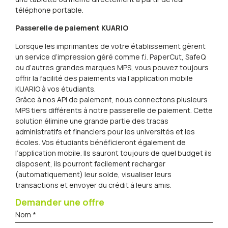
téléphone portable.
Passerelle de paiement KUARIO
Lorsque les imprimantes de votre établissement gèrent
un service d’impression géré comme f.i. PaperCut, SafeQ
ou d’autres grandes marques MPS, vous pouvez toujours
offrir la facilité des paiements via l’application mobile
KUARIO à vos étudiants.
Grâce à nos API de paiement, nous connectons plusieurs
MPS tiers différents à notre passerelle de paiement. Cette
solution élimine une grande partie des tracas
administratifs et financiers pour les universités et les
écoles. Vos étudiants bénéficieront également de
l’application mobile. Ils sauront toujours de quel budget ils
disposent, ils pourront facilement recharger
(automatiquement) leur solde, visualiser leurs
transactions et envoyer du crédit à leurs amis.
Demander une offre