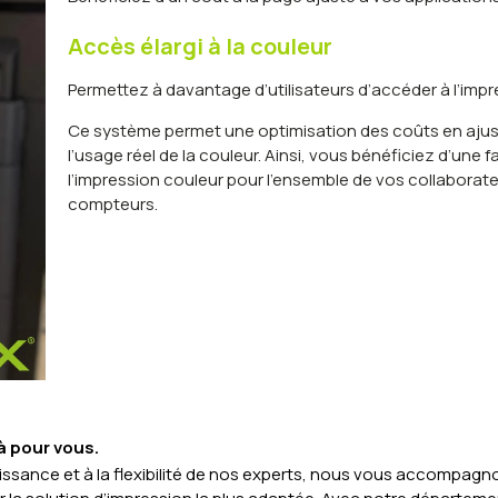
Accès élargi à la couleur
Permettez à davantage d’utilisateurs d’accéder à l’impr
Ce système permet une
optimisation des coûts
en ajus
l’usage réel de la couleur. Ainsi, vous bénéficiez d’une
f
l’impression couleur
pour l’ensemble de vos collaborateu
compteurs.
 pour vous.
ssance et à la flexibilité de nos experts, nous vous accompagno