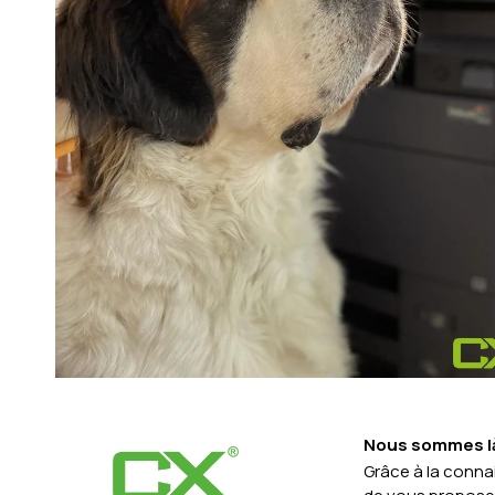
Nous sommes là
Grâce à la connai