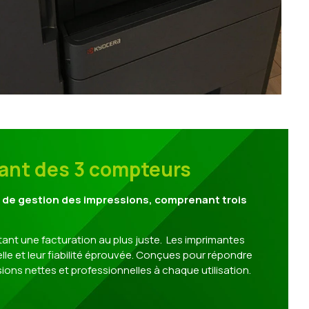
vant des 3 compteurs
t de gestion des impressions, comprenant trois
ant une facturation au plus juste. Les imprimantes
elle et leur fiabilité éprouvée. Conçues pour répondre
ons nettes et professionnelles à chaque utilisation.