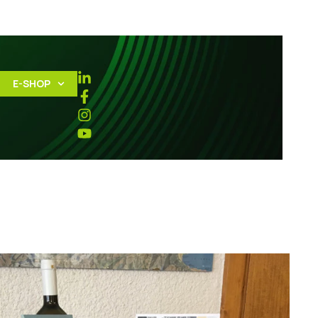
E-SHOP