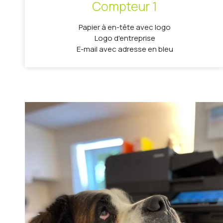
Compteur 1
Papier à en-tête avec logo
Logo d'entreprise
E-mail avec adresse en bleu