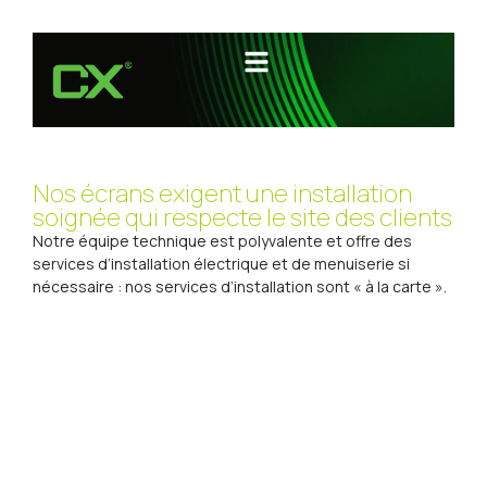
Nos écrans exigent une installation
soignée qui respecte le site des clients
Notre équipe technique est polyvalente et offre des
services d’installation électrique et de menuiserie si
nécessaire : nos services d’installation sont « à la carte ».