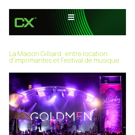
La Maison Gilliard : entre location
d’imprimantes et Festival de musique