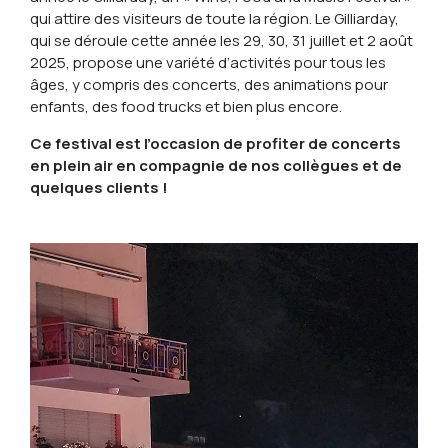
qui attire des visiteurs de toute la région. Le Gilliarday,
qui se déroule cette année les 29, 30, 31 juillet et 2 août
2025, propose une variété d’activités pour tous les
âges, y compris des concerts, des animations pour
enfants, des food trucks et bien plus encore.
Ce festival est l’occasion de profiter de concerts
en plein air en compagnie de nos collègues et de
quelques clients !