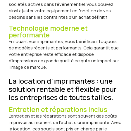
sociétés actives dans l’événementiel. Vous pouvez
ainsi ajuster votre équipement en fonction de vos
besoins sans les contraintes d’un achat définitif.
Technologie moderne et
performante
En louant vos imprimantes, vous bénéficiez toujours
de modèles récents et performants. Cela garantit que
votre entreprise reste efficace et dispose
d’impressions de grande qualité ce qui a un impact sur
l’image de marque.
La location d’imprimantes : une
solution rentable et flexible pour
les entreprises de toutes tailles.
Entretien et réparations inclus
L’entretien et les réparations sont souvent des coûts
imprévus au moment de l’achat d’une imprimante. Avec
la location, ces soucis sont pris en charge par le