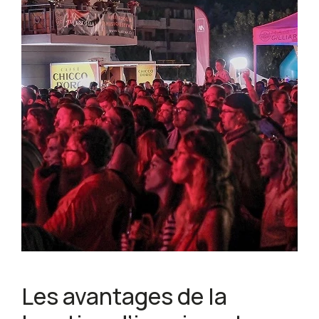
Les avantages de la