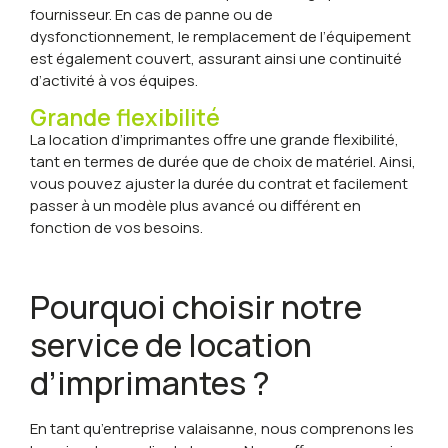
fournisseur. En cas de panne ou de
dysfonctionnement, le remplacement de l’équipement
est également couvert, assurant ainsi une continuité
d’activité à vos équipes.
Grande flexibilité
La location d’imprimantes offre une grande flexibilité,
tant en termes de durée que de choix de matériel. Ainsi,
vous pouvez ajuster la durée du contrat et facilement
passer à un modèle plus avancé ou différent en
fonction de vos besoins.
Pourquoi choisir notre
service de location
d’imprimantes ?
En tant qu’entreprise valaisanne, nous comprenons les