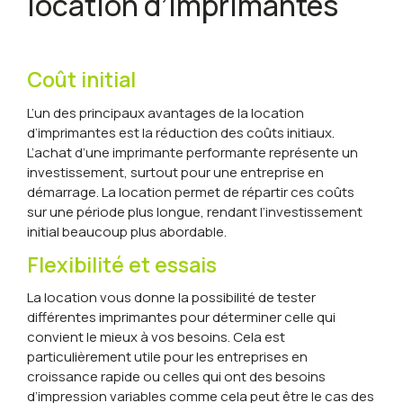
location d’imprimantes
Coût initial
L’un des principaux avantages de la location
d’imprimantes est la réduction des coûts initiaux.
L’achat d’une imprimante performante représente un
investissement, surtout pour une entreprise en
démarrage. La location permet de répartir ces coûts
sur une période plus longue, rendant l’investissement
initial beaucoup plus abordable.
Flexibilité et essais
La location vous donne la possibilité de tester
différentes imprimantes pour déterminer celle qui
convient le mieux à vos besoins. Cela est
particulièrement utile pour les entreprises en
croissance rapide ou celles qui ont des besoins
d’impression variables comme cela peut être le cas des