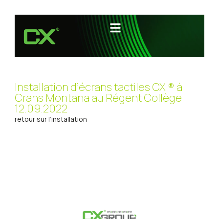
Installation d’écrans tactiles CX ®️ à
Crans Montana au Régent Collège
12.09.2022
retour sur l’installation