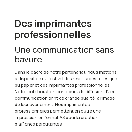
Des imprimantes
professionnelles
Une communication sans
bavure
Dans le cadre de notre partenariat, nous mettons
à disposition du festival des ressources telles que
du papier et des imprimantes professionnelles.
Notre collaboration contribue à la diffusion d’une
communication print de grande qualité, à l’image
de leur événement. Nos imprimantes
professionnelles permettent en outre une
impression en format A3 pour la création
d’affiches percutantes.