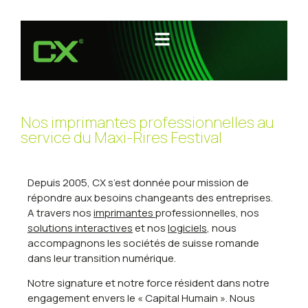
Nos imprimantes professionnelles au
service du Maxi-Rires Festival
Depuis 2005, CX s’est donnée pour mission de
répondre aux besoins changeants des entreprises.
A travers nos
imprimantes
professionnelles, nos
solutions interactives
et nos
logiciels
, nous
accompagnons les sociétés de suisse romande
dans leur transition numérique.
Notre signature et notre force résident dans notre
engagement envers le « Capital Humain ». Nous