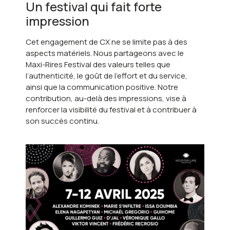
Un festival qui fait forte
impression
Cet engagement de CX ne se limite pas à des
aspects matériels. Nous partageons avec le
Maxi-Rires Festival
des valeurs telles que
l’authenticité, le goût de l’effort et du service,
ainsi que la communication positive. Notre
contribution, au-delà des impressions, vise à
renforcer la visibilité du festival et à contribuer à
son succès continu.