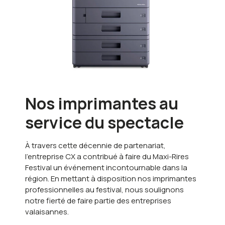
Nos imprimantes au
service du spectacle
À travers cette décennie de partenariat,
l’entreprise CX a contribué à faire du Maxi-Rires
Festival un événement incontournable dans la
région. En mettant à disposition nos imprimantes
professionnelles au festival, nous soulignons
notre fierté de faire partie des entreprises
valaisannes.