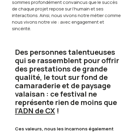
sommes profondément convaincus que le succès
de chaque projet repose sur l’humain et ses
interactions. Ainsi, nous vivons notre métier comme
nous vivons notre vie : avec engagement et
sincérité.
Des personnes talentueuses
qui se rassemblent pour offrir
des prestations de grande
qualité, le tout sur fond de
camaraderie et de paysage
valaisan : ce festival ne
représente rien de moins que
l’ADN de CX
!
Ces valeurs, nous les incarnons également