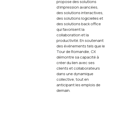
propose des solutions
d’impression avancées,
des solutions interactives,
des solutions logicielles et
des solutions back office
qui favorisent la
collaboration et la
productivité. En soutenant
des événements tels que le
Tour de Romandie, CX
démontre sa capacité à
créer du lien avec ses
clients et collaborateurs
dans une dynamique
collective, tout en
anticipant les emplois de
demain.