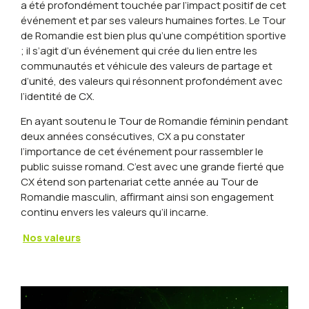
a été profondément touchée par l’impact positif de cet
événement et par ses valeurs humaines fortes. Le Tour
de Romandie est bien plus qu’une compétition sportive
; il s’agit d’un événement qui crée du lien entre les
communautés et véhicule des valeurs de partage et
d’unité, des valeurs qui résonnent profondément avec
l’identité de CX.
En ayant soutenu le Tour de Romandie féminin pendant
deux années consécutives, CX a pu constater
l’importance de cet événement pour rassembler le
public suisse romand. C’est avec une grande fierté que
CX étend son partenariat cette année au Tour de
Romandie masculin, affirmant ainsi son engagement
continu envers les valeurs qu’il incarne.
Nos valeurs