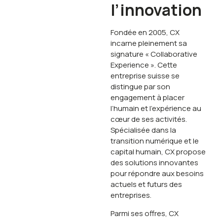
l’innovation
Fondée en 2005, CX
incarne pleinement sa
signature « Collaborative
Experience ». Cette
entreprise suisse se
distingue par son
engagement à placer
l’humain et l’expérience au
cœur de ses activités.
Spécialisée dans la
transition numérique et le
capital humain, CX propose
des solutions innovantes
pour répondre aux besoins
actuels et futurs des
entreprises.
Parmi ses offres, CX