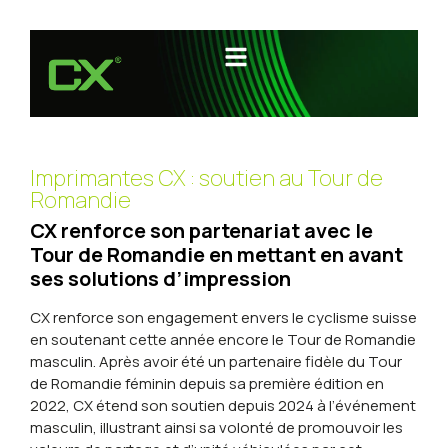
Imprimantes CX : soutien au Tour de
Romandie
CX renforce son partenariat avec le
Tour de Romandie en mettant en avant
ses solutions d’impression
CX renforce son engagement envers le cyclisme suisse
en soutenant cette année encore le Tour de Romandie
masculin. Après avoir été un partenaire fidèle du Tour
de Romandie féminin depuis sa première édition en
2022, CX étend son soutien depuis 2024 à l’événement
masculin, illustrant ainsi sa volonté de promouvoir les