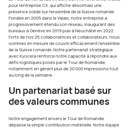
pour l’entreprise CX, qui affiche désormais une
présence solide sur l’ensemble de la Suisse romande.
Fondée en 2005 dans le Valais, notre entreprise a
progressivement étendu son réseau, inaugurant des
bureaux à Genève en 2019 puis à Neuchâtel en 2022.
Forts de nos 25 collaboratrices et collaborateurs, nous
sommes en mesure de couvrir efficacement l’ensemble
de la Suisse romande. Notre partenariat stratégique
avec Kyocera renforce notre capacité à répondre aux
défis logistiques posés par le Tour de Romandie,
notamment en gérant plus de 20’000 impressions tout
au long de la semaine.
Un partenariat basé sur
des valeurs communes
Notre engagement envers le Tour de Romandie
dépasse la simple contribution matérielle. Notre équipe