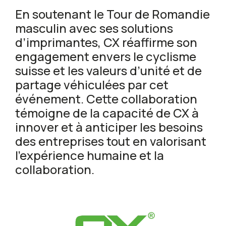
En soutenant le Tour de Romandie
masculin avec ses solutions
d’imprimantes, CX réaffirme son
engagement envers le cyclisme
suisse et les valeurs d’unité et de
partage véhiculées par cet
événement. Cette collaboration
témoigne de la capacité de CX à
innover et à anticiper les besoins
des entreprises tout en valorisant
l’expérience humaine et la
collaboration.