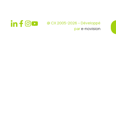
@ CX 2005-2026 – Développé
par
e-novision