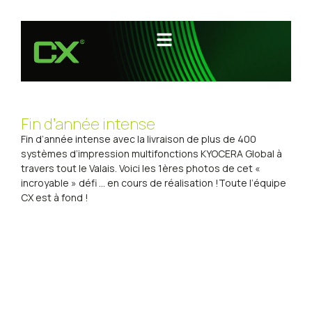
Fin d’année intense
Fin d’année intense avec la livraison de plus de 400
systèmes d’impression multifonctions
KYOCERA Global
à
travers tout le Valais. Voici les 1ères photos de cet «
incroyable » défi … en cours de réalisation !Toute l’équipe
CX est à fond !