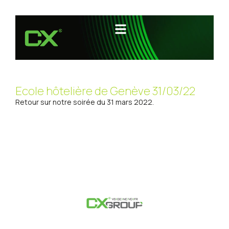
Ecole hôtelière de Genève 31/03/22
Retour sur notre soirée du 31 mars 2022
.