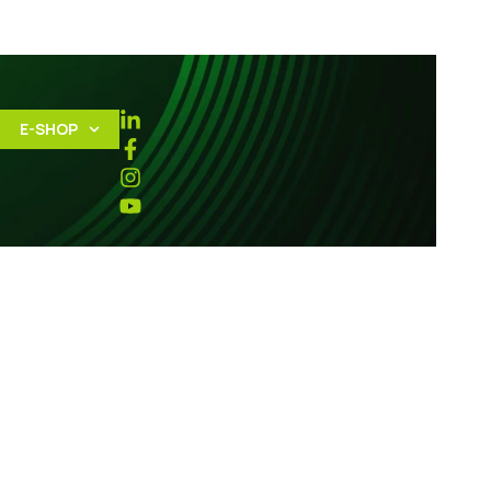
E-SHOP