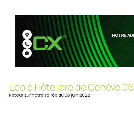
NOTRE AD
Ecole Hôtelière de Genève 0
Retour sur notre soirée du 06 juin 2022