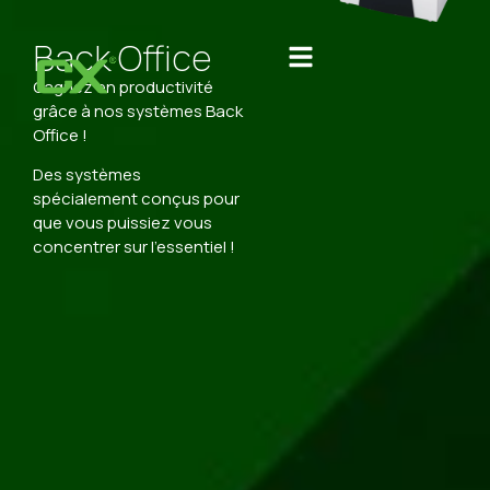
Back Office
Gagnez en productivité
grâce à nos systèmes Back
Office !
Des systèmes
spécialement conçus pour
que vous puissiez vous
concentrer sur l’essentiel !