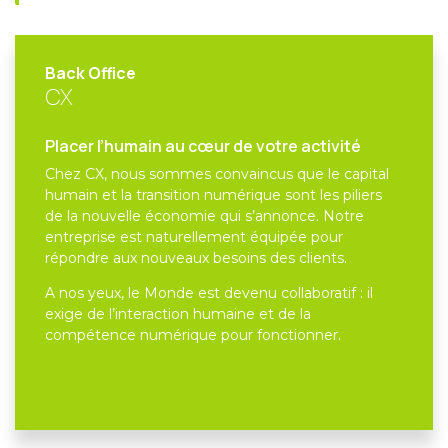
Back Office
CX
Placer l’humain au cœur de votre activité
Chez CX, nous sommes convaincus que le capital
humain et la transition numérique sont les piliers
de la nouvelle économie qui s’annonce. Notre
entreprise est naturellement équipée pour
répondre aux nouveaux besoins des clients.
A nos yeux, le Monde est devenu collaboratif : il
exige de l’interaction humaine et de la
compétence numérique pour fonctionner.