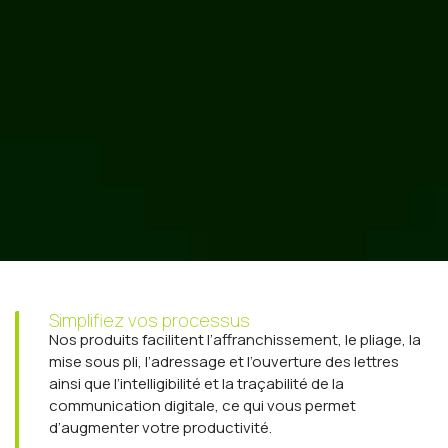
Simplifiez vos processus
Nos produits facilitent l’affranchissement, le pliage, la
mise sous pli, l’adressage et l’ouverture des lettres
ainsi que l’intelligibilité et la traçabilité de la
communication digitale, ce qui vous permet
d’augmenter votre productivité.