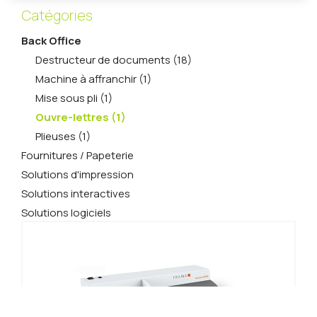
Catégories
Back Office
Destructeur de documents (18)
Machine à affranchir (1)
Mise sous pli (1)
Ouvre-lettres (1)
Plieuses (1)
Fournitures / Papeterie
Solutions d'impression
Solutions interactives
Solutions logiciels